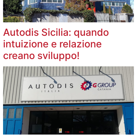
Autodis Sicilia: quando
intuizione e relazione
creano sviluppo!