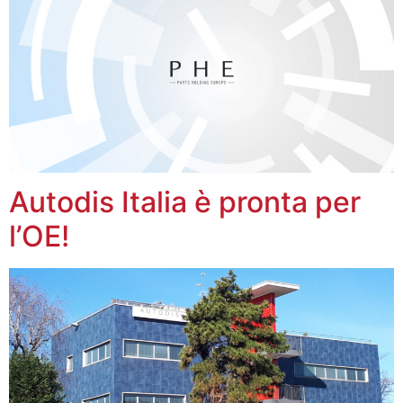
Autodis Italia è pronta per
l’OE!