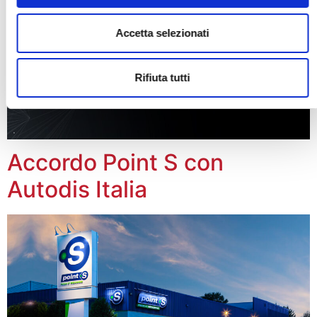
Accetta selezionati
Rifiuta tutti
Accordo Point S con
Autodis Italia