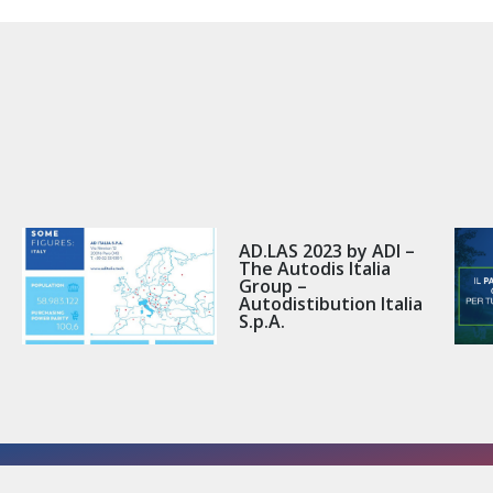
AD.LAS 2023 by ADI –
The Autodis Italia
Group –
Autodistibution Italia
S.p.A.