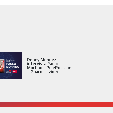
Denny Mendez
intervista Paolo
Morfino a PolePosition
– Guarda il video!