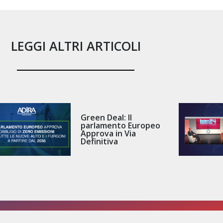
LEGGI ALTRI ARTICOLI
Green Deal: Il
parlamento Europeo
Approva in Via
Definitiva