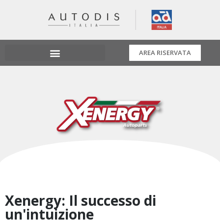
AREA RISERVATA
Xenergy: Il successo di
un'intuizione