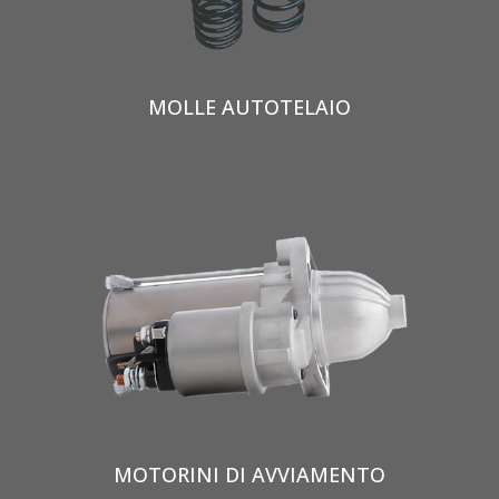
MOLLE AUTOTELAIO
MOTORINI DI AVVIAMENTO