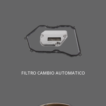
FILTRO CAMBIO AUTOMATICO