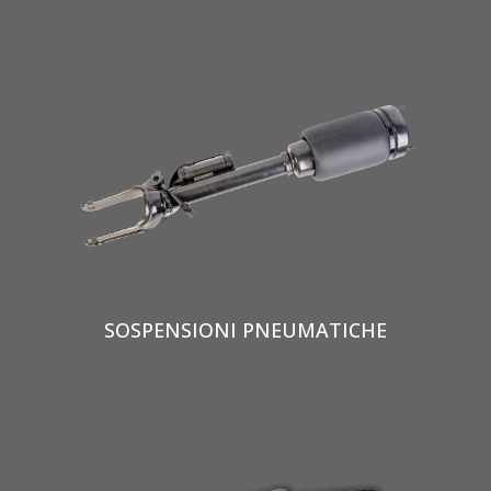
SOSPENSIONI PNEUMATICHE