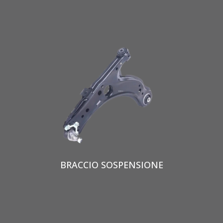
BRACCIO SOSPENSIONE