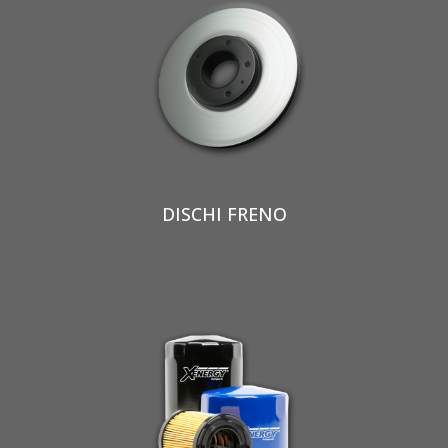
DISCHI FRENO