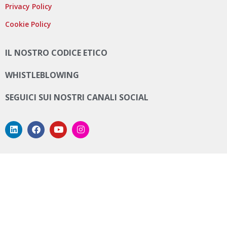
Privacy Policy
Cookie Policy
IL NOSTRO CODICE ETICO
WHISTLEBLOWING
SEGUICI SUI NOSTRI CANALI SOCIAL