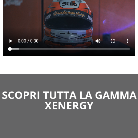
SCOPRI TUTTA LA GAMMA
XENERGY