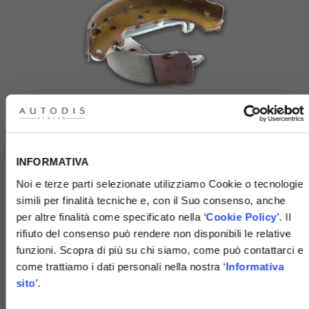
GANASCE FRENO
INFORMATIVA
Noi e terze parti selezionate utilizziamo Cookie o tecnologie
simili per finalità tecniche e, con il Suo consenso, anche
per altre finalità come specificato nella ‘
Cookie Policy
’. Il
rifiuto del consenso può rendere non disponibili le relative
funzioni. Scopra di più su chi siamo, come può contattarci e
come trattiamo i dati personali nella nostra ‘
Informativa
sito
’.