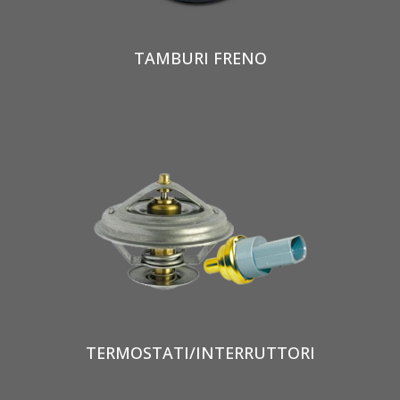
TAMBURI FRENO
TERMOSTATI/INTERRUTTORI