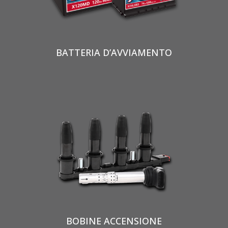
BATTERIA D’AVVIAMENTO
BOBINE ACCENSIONE