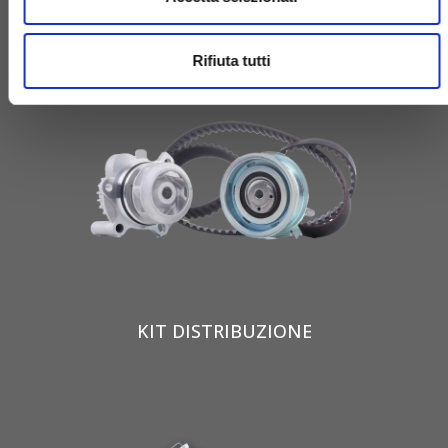
Rifiuta tutti
KIT DISTRIBUZIONE