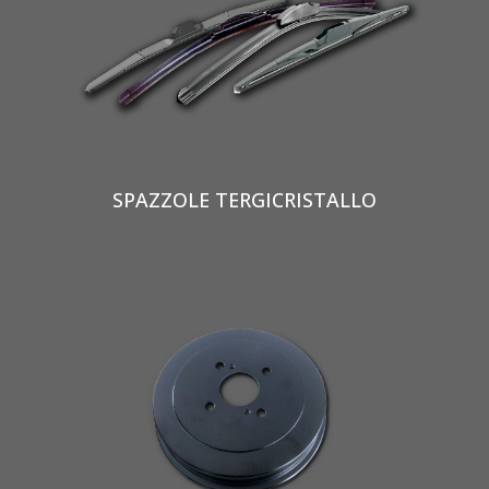
SPAZZOLE TERGICRISTALLO