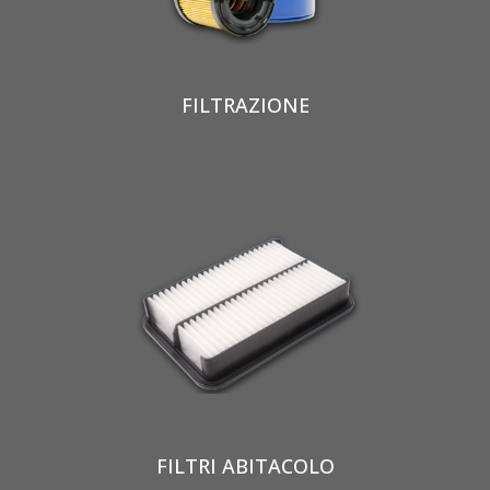
FILTRAZIONE
FILTRI ABITACOLO