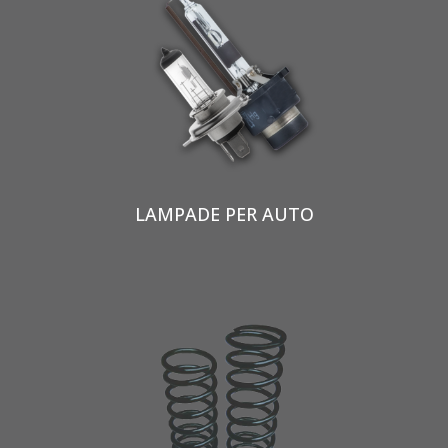
LAMPADE PER AUTO