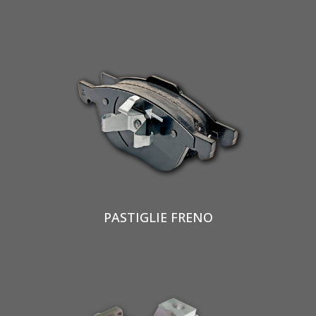
PASTIGLIE FRENO