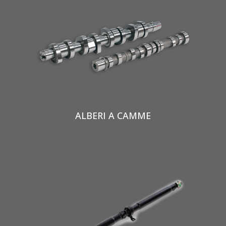
ALBERI A CAMME