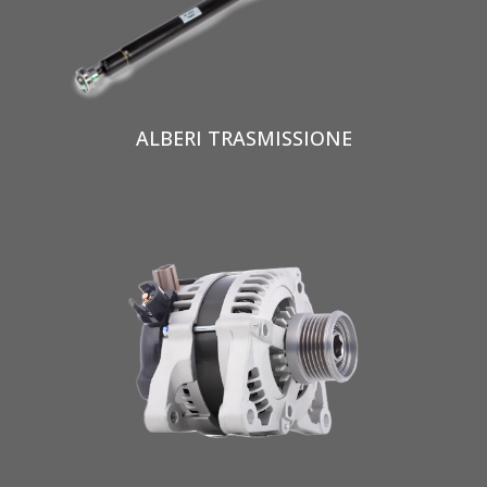
ALBERI TRASMISSIONE