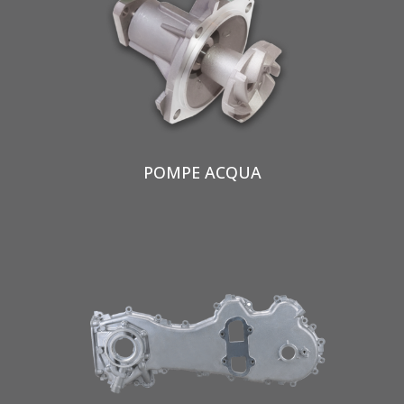
POMPE ACQUA