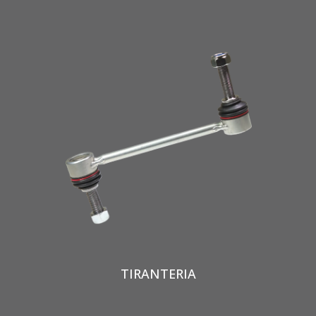
TIRANTERIA