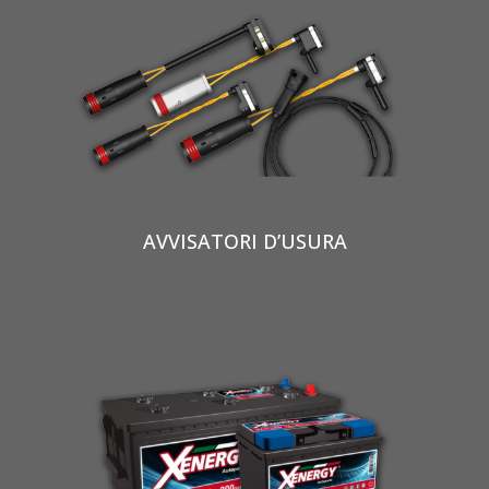
AVVISATORI D’USURA