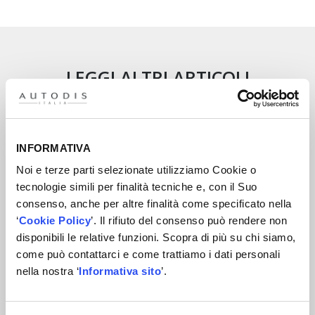
LEGGI ALTRI ARTICOLI
INFORMATIVA
Noi e terze parti selezionate utilizziamo Cookie o
tecnologie simili per finalità tecniche e, con il Suo
consenso, anche per altre finalità come specificato nella
‘
Cookie Policy
’. Il rifiuto del consenso può rendere non
disponibili le relative funzioni. Scopra di più su chi siamo,
come può contattarci e come trattiamo i dati personali
nella nostra ‘
Informativa sito
’.