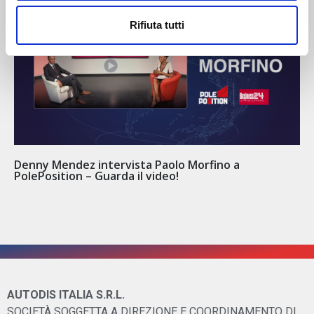
Rifiuta tutti
Denny Mendez intervista Paolo Morfino a
PolePosition – Guarda il video!
AUTODIS ITALIA S.R.L.
SOCIETÀ SOGGETTA A DIREZIONE E COORDINAMENTO DI