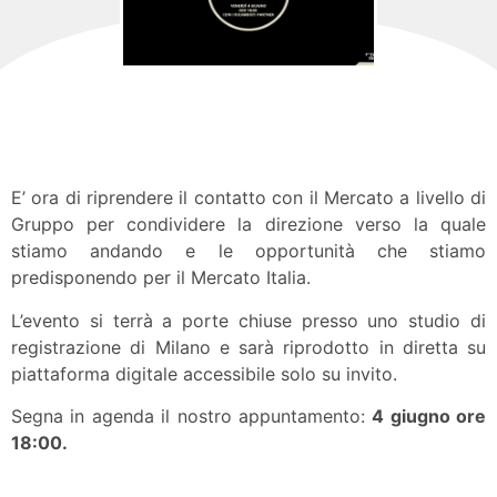
E’ ora di riprendere il contatto con il Mercato a livello di
Gruppo per condividere la direzione verso la quale
stiamo andando e le opportunità che stiamo
predisponendo per il Mercato Italia.
L’evento si terrà a porte chiuse presso uno studio di
registrazione di Milano e sarà riprodotto in diretta su
piattaforma digitale accessibile solo su invito.
Segna in agenda il nostro appuntamento:
4 giugno ore
18:00.