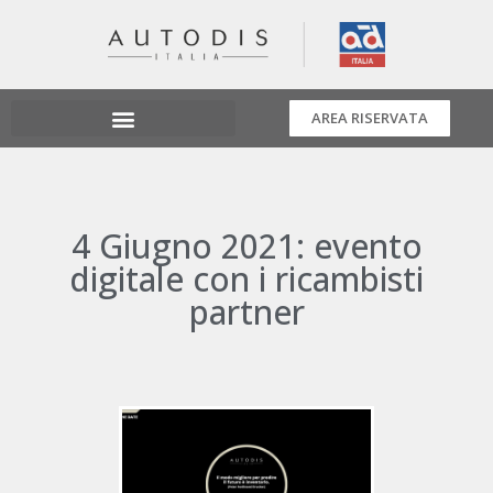
AREA RISERVATA
4 Giugno 2021: evento
digitale con i ricambisti
partner