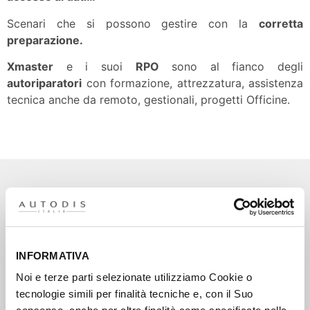
Scenari che si possono gestire con la
corretta
preparazione.
Xmaster
e i suoi
RPO
sono al fianco degli
autoriparatori
con formazione, attrezzatura, assistenza
tecnica anche da remoto, gestionali, progetti Officine.
LEGGI ALTRI ARTICOLI
INFORMATIVA
Noi e terze parti selezionate utilizziamo Cookie o
tecnologie simili per finalità tecniche e, con il Suo