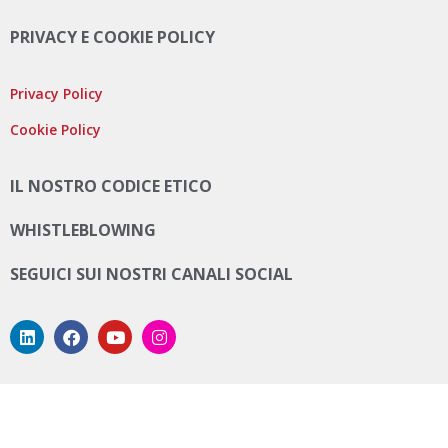
PRIVACY E COOKIE POLICY
Privacy Policy
Cookie Policy
IL NOSTRO CODICE ETICO
WHISTLEBLOWING
SEGUICI SUI NOSTRI CANALI SOCIAL