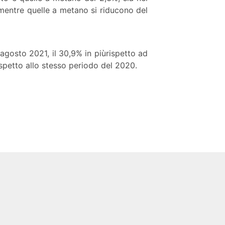
mentre quelle a metano si riducono del
 agosto 2021, il 30,9% in piùrispetto ad
ispetto allo stesso periodo del 2020.