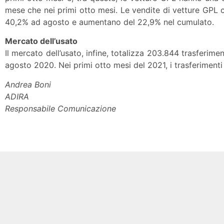
mese che nei primi otto mesi. Le vendite di vetture GPL 
40,2% ad agosto e aumentano del 22,9% nel cumulato.
Mercato dell’usato
Il mercato dell’usato, infine, totalizza 203.844 trasferimen
agosto 2020. Nei primi otto mesi del 2021, i trasferimenti
Andrea Boni
ADIRA
Responsabile Comunicazione