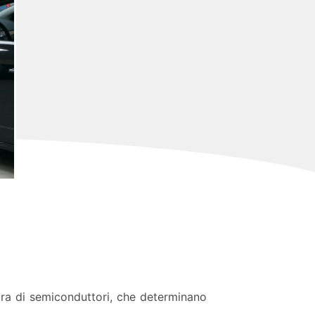
tura di semiconduttori, che determinano