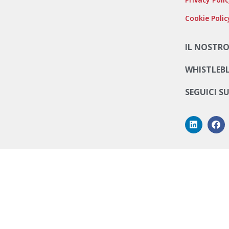
Cookie Polic
IL NOSTRO
WHISTLEB
SEGUICI S