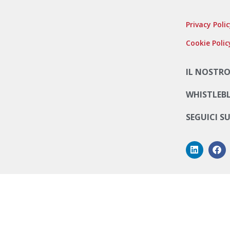
Privacy Poli
Cookie Polic
IL NOSTRO
WHISTLEB
SEGUICI S