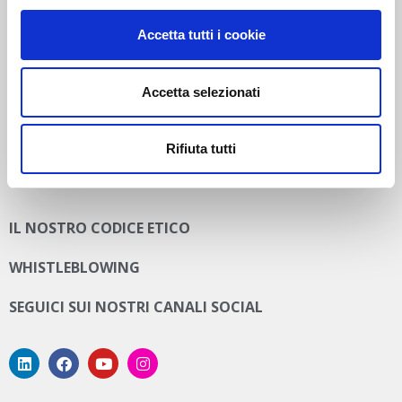
Accetta tutti i cookie
Accetta selezionati
PRIVACY E COOKIE POLICY
Privacy Policy
Rifiuta tutti
Cookie Policy
IL NOSTRO CODICE ETICO
WHISTLEBLOWING
SEGUICI SUI NOSTRI CANALI SOCIAL