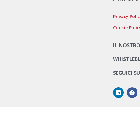
Privacy Poli
Cookie Polic
IL NOSTRO
WHISTLEB
SEGUICI S