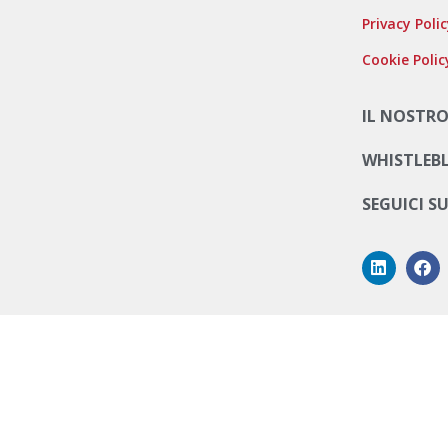
Privacy Poli
Cookie Polic
IL NOSTRO
WHISTLEB
SEGUICI S