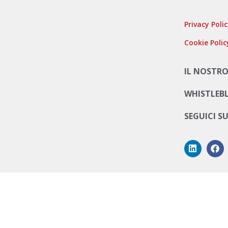
Privacy Poli
Cookie Polic
IL NOSTRO
WHISTLEB
SEGUICI S