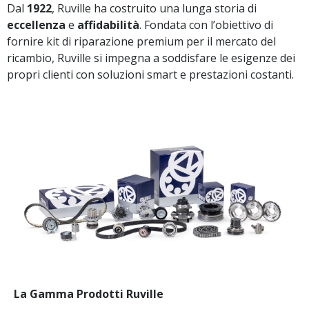
Dal
1922
, Ruville ha costruito una lunga storia di
eccellenza
e
affidabilità
. Fondata con l’obiettivo di
fornire kit di riparazione premium per il mercato del
ricambio, Ruville si impegna a soddisfare le esigenze dei
propri clienti con soluzioni smart e prestazioni costanti.
La Gamma Prodotti Ruville