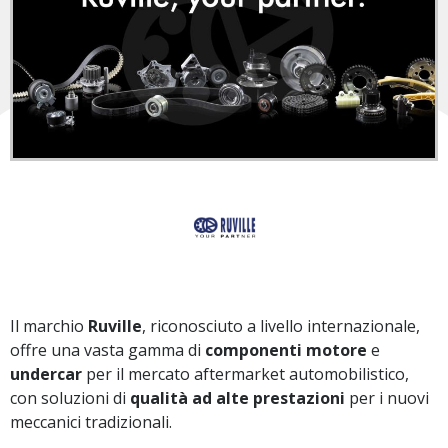
Il marchio
Ruville
, riconosciuto a livello internazionale,
offre una vasta gamma di
componenti motore
e
undercar
per il mercato aftermarket automobilistico,
con soluzioni di
qualità ad alte prestazioni
per i nuovi
meccanici tradizionali.