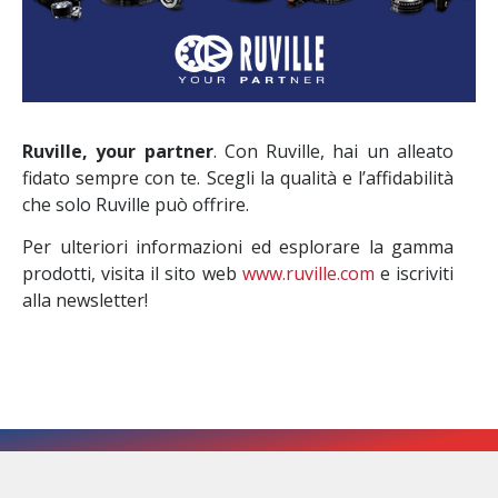
Ruville, your partner
. Con Ruville, hai un alleato
fidato sempre con te. Scegli la qualità e l’affidabilità
che solo Ruville può offrire.
Per ulteriori informazioni ed esplorare la gamma
prodotti, visita il sito web
www.ruville.com
e iscriviti
alla newsletter!