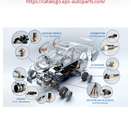
https://catalogo.eps-autoparts.com/