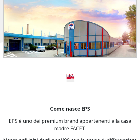
Come nasce EPS
EPS è uno dei premium brand appartenenti alla casa
madre FACET.