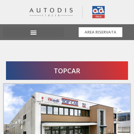
AREA RISERVATA
TOPCAR