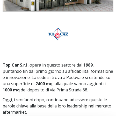
Top Car S.r.l.
opera in questo settore dal
1989
,
puntando fin dal primo giorno su affidabilità, formazione
e innovazione. La sede si trova a Padova e si estende su
una superficie di
2400 mq
, alla quale vanno aggiunti i
1000 mq
del deposito di via Prima Strada 68.
Oggi, trent’anni dopo, continuano ad essere queste le
parole chiave alla base della loro leadership nel mercato
aftermarket.