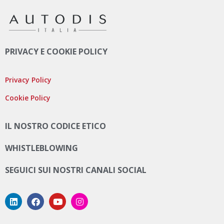
PRIVACY E COOKIE POLICY
Privacy Policy
Cookie Policy
IL NOSTRO CODICE ETICO
WHISTLEBLOWING
SEGUICI SUI NOSTRI CANALI SOCIAL