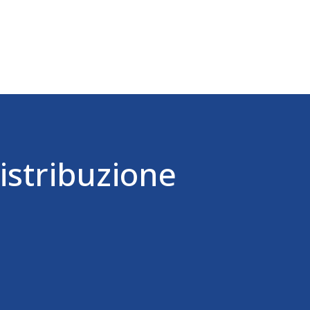
distribuzione