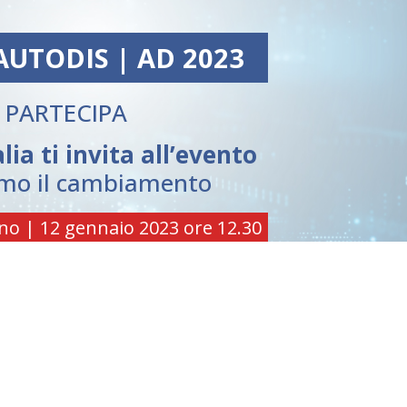
AUTODIS | AD 2023
PARTECIPA
lia ti invita all’evento
mo il cambiamento
no | 12 gennaio 2023 ore 12.30