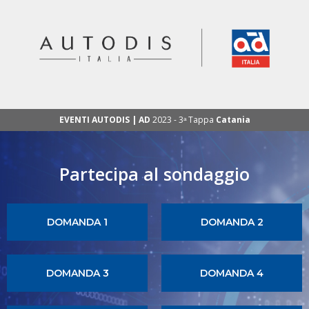
EVENTI AUTODIS | AD
2023 - 3ᵃ Tappa
Catania
Partecipa al sondaggio
DOMANDA 1
DOMANDA 2
DOMANDA 3
DOMANDA 4