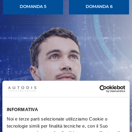
DOMANDA 5
DOMANDA 6
INFORMATIVA
Noi e terze parti selezionate utilizziamo Cookie o
tecnologie simili per finalità tecniche e, con il Suo