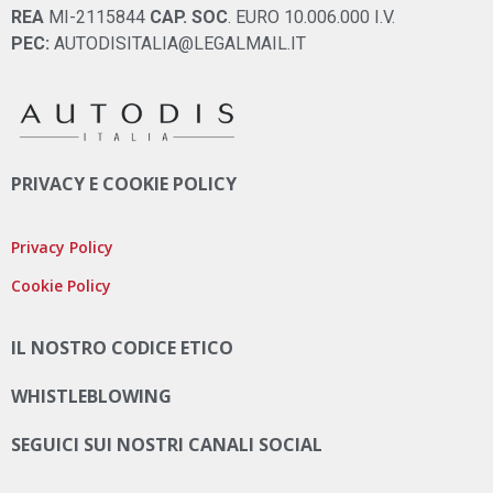
REA
MI-2115844
CAP. SOC
. EURO 10.006.000 I.V.
PEC:
AUTODISITALIA@LEGALMAIL.IT
PRIVACY E COOKIE POLICY
Privacy Policy
Cookie Policy
IL NOSTRO CODICE ETICO
WHISTLEBLOWING
SEGUICI SUI NOSTRI CANALI SOCIAL