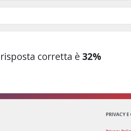
 risposta corretta è
32%
PRIVACY E