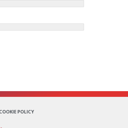
 COOKIE POLICY