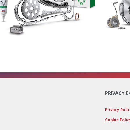
PRIVACY E
Privacy Poli
Cookie Polic