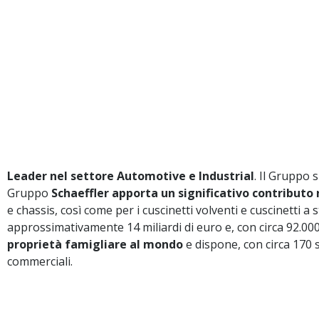
Leader nel settore Automotive e Industrial
. Il Gruppo s
Gruppo
Schaeffler apporta un significativo contributo 
e chassis, così come per i cuscinetti volventi e cuscinetti 
approssimativamente 14 miliardi di euro e, con circa 92.000
proprietà famigliare al mondo
e dispone, con circa 170 st
commerciali.