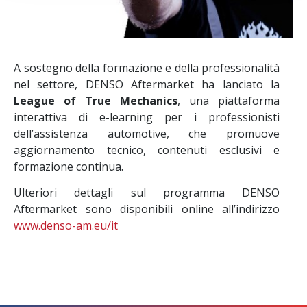
A sostegno della formazione e della professionalità
nel settore, DENSO Aftermarket ha lanciato la
League of True Mechanics
, una piattaforma
interattiva di e-learning per i professionisti
dell’assistenza automotive, che promuove
aggiornamento tecnico, contenuti esclusivi e
formazione continua.
Ulteriori dettagli sul programma DENSO
Aftermarket sono disponibili online all’indirizzo
www.denso-am.eu/it