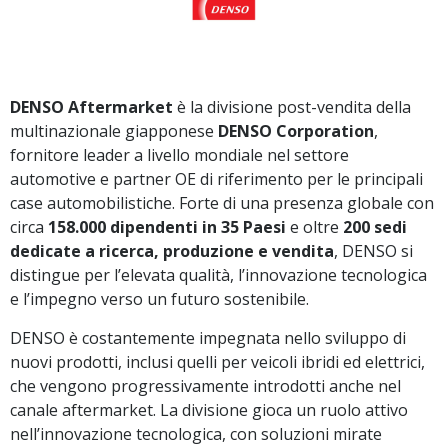
DENSO Aftermarket
è la divisione post-vendita della
multinazionale giapponese
DENSO Corporation
,
fornitore leader a livello mondiale nel settore
automotive e partner OE di riferimento per le principali
case automobilistiche. Forte di una presenza globale con
circa
158.000 dipendenti in 35 Paesi
e oltre
200 sedi
dedicate a ricerca, produzione e vendita
, DENSO si
distingue per l’elevata qualità, l’innovazione tecnologica
e l’impegno verso un futuro sostenibile.
DENSO è costantemente impegnata nello sviluppo di
nuovi prodotti, inclusi quelli per veicoli ibridi ed elettrici,
che vengono progressivamente introdotti anche nel
canale aftermarket. La divisione gioca un ruolo attivo
nell’innovazione tecnologica, con soluzioni mirate