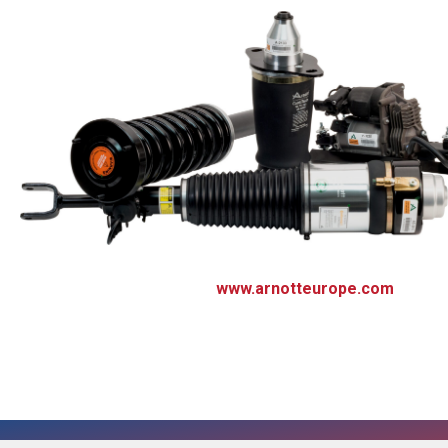
www.arnotteurope.com