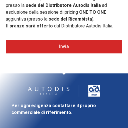
presso la
sede del Distributore Autodis Italia
ad
esclusione della sessione di pricing
ONE TO ONE
aggiuntiva (presso la
sede del Ricambista
).
Il
pranzo sarà offerto
dal Distributore Autodis Italia.
Invia
Per ogni esigenza contattare il proprio
commerciale di riferimento.