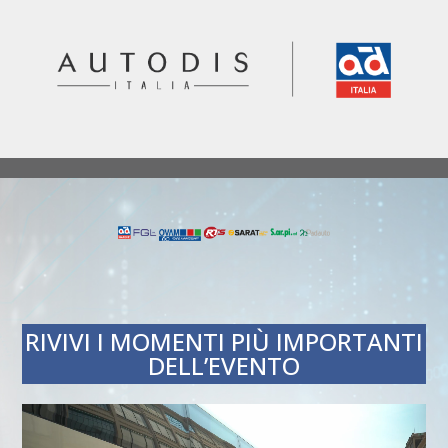
RIVIVI I MOMENTI PIÙ IMPORTANTI
DELL’EVENTO