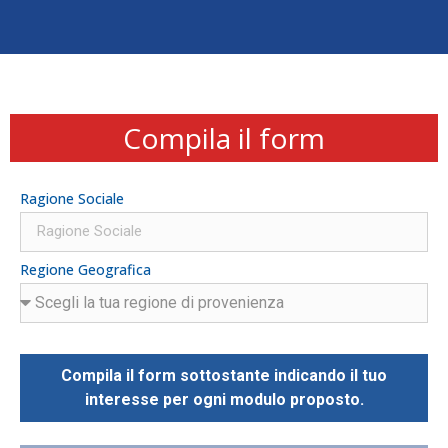
Compila il form
Ragione Sociale
Regione Geografica
Compila il form sottostante indicando il tuo
interesse per ogni modulo proposto.