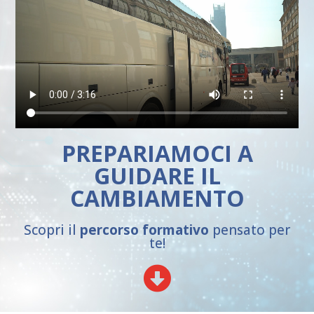
PREPARIAMOCI A
GUIDARE IL
CAMBIAMENTO
Scopri il
percorso formativo
pensato per
te!