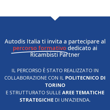
Autodis Italia ti invita a partecipare al
percorso formativo
dedicato ai
Ricambisti Partner
IL PERCORSO È STATO REALIZZATO IN
COLLABORAZIONE CON IL
POLITECNICO DI
TORINO
E STRUTTURATO SULLE
AREE TEMATICHE
STRATEGICHE
DI UN’AZIENDA.